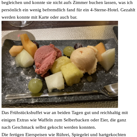
begleichen und konnte sie nicht aufs Zimmer buchen lassen, was ich
persönlich ein wenig befremdlich fand für ein 4-Sterne-Hotel. Gezahlt
werden konnte mit Karte oder auch bar.
Das Frühstücksbuffet war an beiden Tagen gut und reichhaltig mit
einigen Extras wie Waffeln zum Selberbacken oder Eier, die ganz
nach Geschmack selbst gekocht werden konnten.
Die fertigen Eierspeisen wie Rührei, Spiegelei und hartgekochten