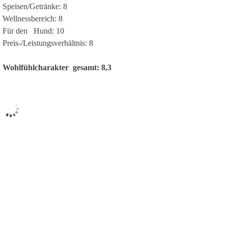
Speisen/Getränke:
8
Wellnessbereich:
8
Für den Hund:
10
Preis-/Leistungsverhältnis:
8
Wohlfühlcharakter gesamt:
8,3