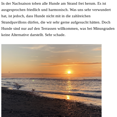
In der Nachsaison toben alle Hunde am Strand frei herum. Es ist
ausgesprochen friedlich und harmonisch. Was uns sehr verwundert
hat, ist jedoch, dass Hunde nicht mit in die zahlreichen
Strandpavillons dürfen, die wir sehr gerne aufgesucht hätten. Doch
Hunde sind nur auf den Terrassen willkommen, was bei Minusgraden
keine Alternative darstellt. Sehr schade.