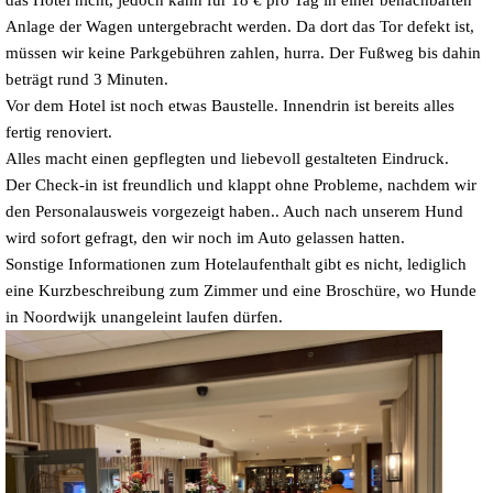
Anlage der Wagen untergebracht werden. Da dort das Tor defekt ist,
müssen wir keine Parkgebühren zahlen, hurra. Der Fußweg bis dahin
beträgt rund 3 Minuten.
Vor dem Hotel ist noch etwas Baustelle. Innendrin ist bereits alles
fertig renoviert.
Alles macht einen gepflegten und liebevoll gestalteten Eindruck.
Der Check-in ist freundlich und klappt ohne Probleme, nachdem wir
den Personalausweis vorgezeigt haben.. Auch nach unserem Hund
wird sofort gefragt, den wir noch im Auto gelassen hatten.
Sonstige Informationen zum Hotelaufenthalt gibt es nicht, lediglich
eine Kurzbeschreibung zum Zimmer und eine Broschüre, wo Hunde
in Noordwijk unangeleint laufen dürfen.