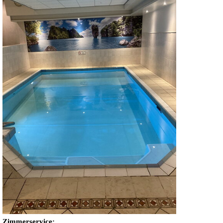
Zimmerservice: