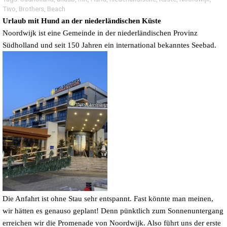
Two
,
Brothers
,
Beach
Urlaub mit Hund an der niederländischen Küste
Noordwijk ist eine Gemeinde in der niederländischen Provinz
Südholland und seit 150 Jahren ein international bekanntes Seebad.
Die Anfahrt ist ohne Stau sehr entspannt. Fast könnte man meinen,
wir hätten es genauso geplant! Denn pünktlich zum Sonnenuntergang
erreichen wir die Promenade von Noordwijk. Also führt uns der erste