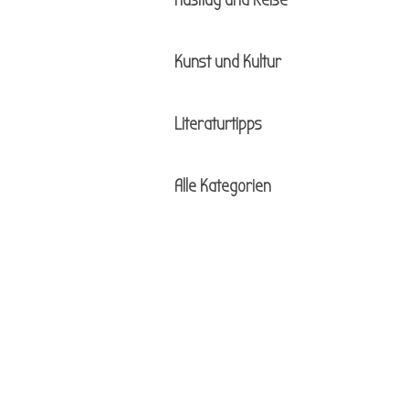
Ausflug und Reise
Kunst und Kultur
Literaturtipps
Alle Kategorien