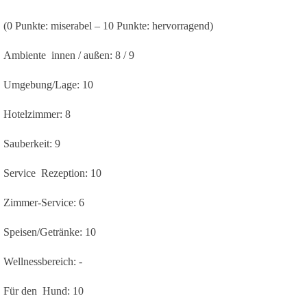
(0 Punkte: miserabel – 10 Punkte: hervorragend)
Ambiente innen / außen:
8 / 9
Umgebung/Lage:
10
Hotelzimmer:
8
Sauberkeit:
9
Service Rezeption:
10
Zimmer-Service:
6
Speisen/Getränke:
10
Wellnessbereich:
-
Für den Hund:
10